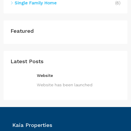
Single Family Home
(6)
Featured
Latest Posts
Website
Website has been launched
Kaia Properties